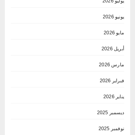
يوليو 2026
يونيو 2026
مايو 2026
أبريل 2026
مارس 2026
فبراير 2026
يناير 2026
ديسمبر 2025
نوفمبر 2025