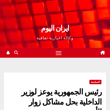
ايران اليوم
وكالة اخبارية ثقافية
السياسية
رئيس الجمهورية يوعز لوزير
الداخلية بحل مشاكل زوار