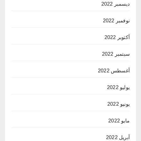
ديسمبر 2022
نوفمبر 2022
أكتوبر 2022
سبتمبر 2022
أغسطس 2022
يوليو 2022
يونيو 2022
مايو 2022
أبريل 2022