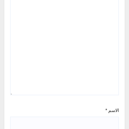
الاسم
*