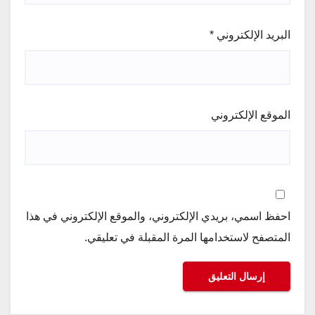
البريد الإلكتروني
*
الموقع الإلكتروني
احفظ اسمي، بريدي الإلكتروني، والموقع الإلكتروني في هذا
المتصفح لاستخدامها المرة المقبلة في تعليقي.