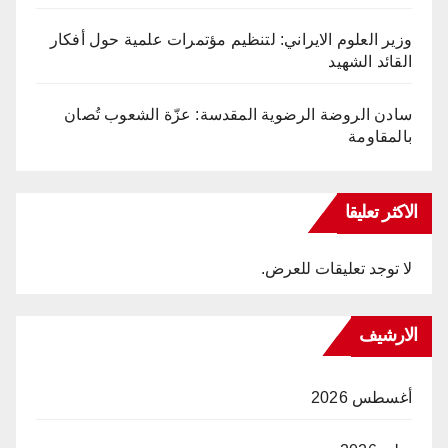
وزير العلوم الايراني: لتنظيم مؤتمرات علمية حول أفكار
القائد الشهيد
سادن الروضة الرضوية المقدسة: عزّة الشعوب تُصان
بالمقاومة
الاكثر تعليقا
لا توجد تعليقات للعرض.
الارشيف
أغسطس 2026