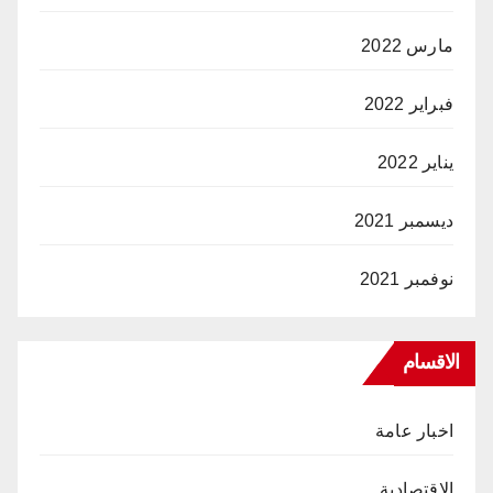
مارس 2022
فبراير 2022
يناير 2022
ديسمبر 2021
نوفمبر 2021
الاقسام
اخبار عامة
الاقتصادية