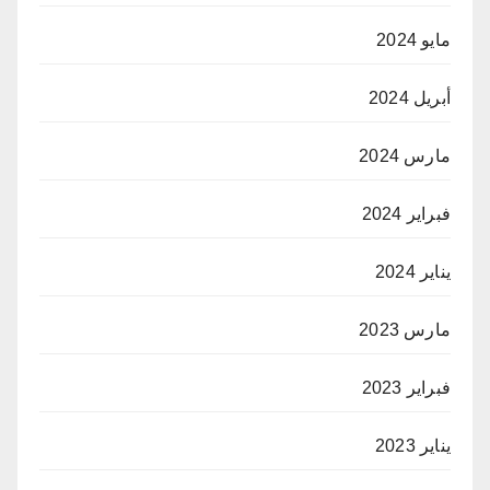
مايو 2024
أبريل 2024
مارس 2024
فبراير 2024
يناير 2024
مارس 2023
فبراير 2023
يناير 2023