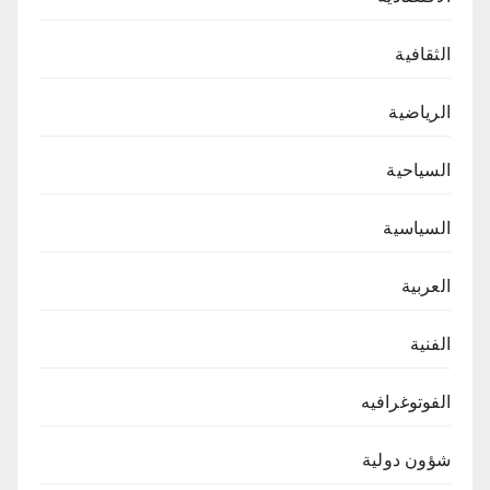
الثقافية
الرياضية
السياحية
السياسية
العربية
الفنية
الفوتوغرافيه
شؤون دولية