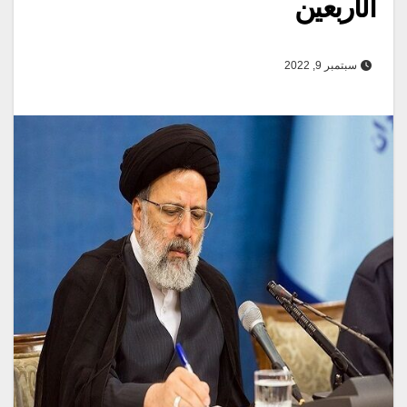
الأربعين
سبتمبر 9, 2022