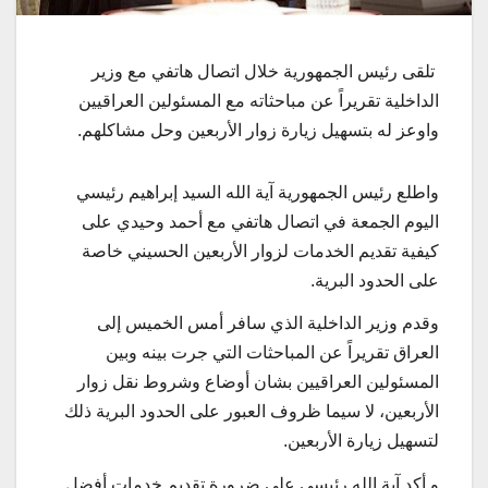
تلقى رئيس الجمهورية خلال اتصال هاتفي مع وزير
الداخلية تقريراً عن مباحثاته مع المسئولين العراقيين
واوعز له بتسهيل زيارة زوار الأربعين وحل مشاكلهم.
واطلع رئيس الجمهورية آية الله السيد إبراهيم رئيسي
اليوم الجمعة في اتصال هاتفي مع أحمد وحيدي على
كيفية تقديم الخدمات لزوار الأربعين الحسيني خاصة
على الحدود البرية.
وقدم وزير الداخلية الذي سافر أمس الخميس إلى
العراق تقريراً عن المباحثات التي جرت بينه وبين
المسئولين العراقيين بشان أوضاع وشروط نقل زوار
الأربعين، لا سيما ظروف العبور على الحدود البرية ذلك
لتسهيل زيارة الأربعين.
و أكد آية الله رئيسي على ضرورة تقديم خدمات أفضل