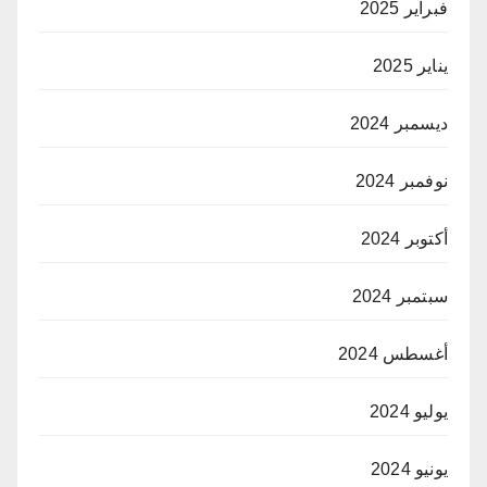
فبراير 2025
يناير 2025
ديسمبر 2024
نوفمبر 2024
أكتوبر 2024
سبتمبر 2024
أغسطس 2024
يوليو 2024
يونيو 2024