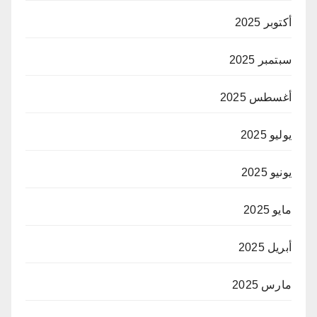
أكتوبر 2025
سبتمبر 2025
أغسطس 2025
يوليو 2025
يونيو 2025
مايو 2025
أبريل 2025
مارس 2025