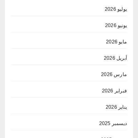
يوليو 2026
يونيو 2026
مايو 2026
أبريل 2026
مارس 2026
فبراير 2026
يناير 2026
ديسمبر 2025