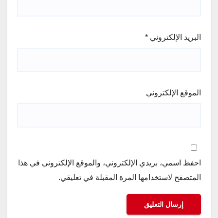
البريد الإلكتروني
*
الموقع الإلكتروني
احفظ اسمي، بريدي الإلكتروني، والموقع الإلكتروني في هذا
المتصفح لاستخدامها المرة المقبلة في تعليقي.