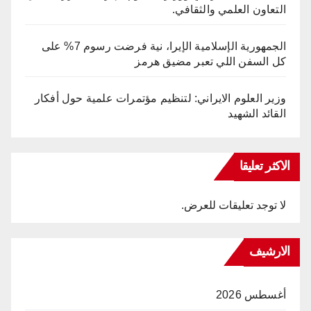
التعاون العلمي والثقافي.
الجمهورية الإسلامية الإيرا، نية فرضت رسوم 7% على
كل السفن اللي تعبر مضيق هرمز
وزير العلوم الايراني: لتنظيم مؤتمرات علمية حول أفكار
القائد الشهيد
الاكثر تعليقا
لا توجد تعليقات للعرض.
الارشيف
أغسطس 2026