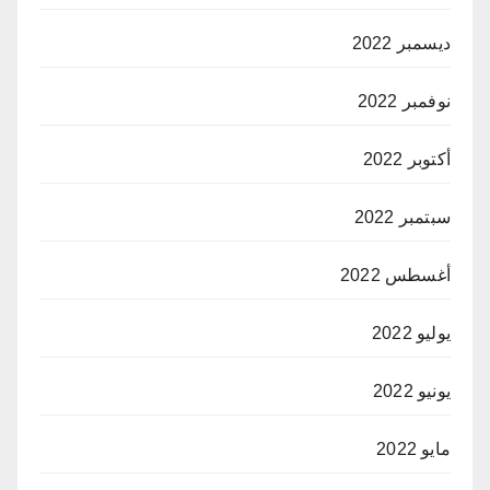
ديسمبر 2022
نوفمبر 2022
أكتوبر 2022
سبتمبر 2022
أغسطس 2022
يوليو 2022
يونيو 2022
مايو 2022