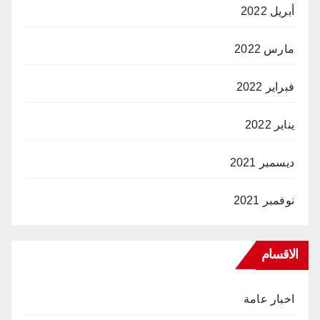
أبريل 2022
مارس 2022
فبراير 2022
يناير 2022
ديسمبر 2021
نوفمبر 2021
الاقسام
اخبار عامة