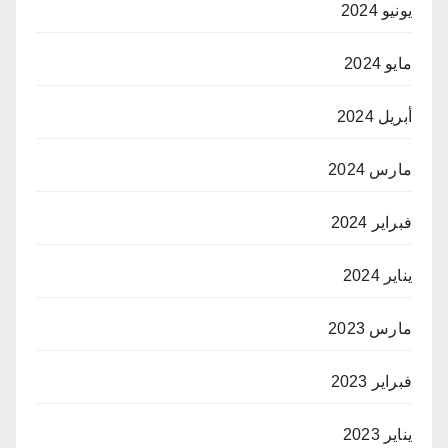
يونيو 2024
مايو 2024
أبريل 2024
مارس 2024
فبراير 2024
يناير 2024
مارس 2023
فبراير 2023
يناير 2023