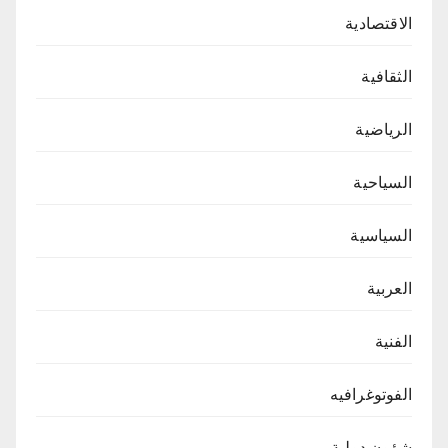
الاقتصادية
الثقافية
الرياضية
السياحية
السياسية
العربية
الفنية
الفوتوغرافيه
شؤون دولية