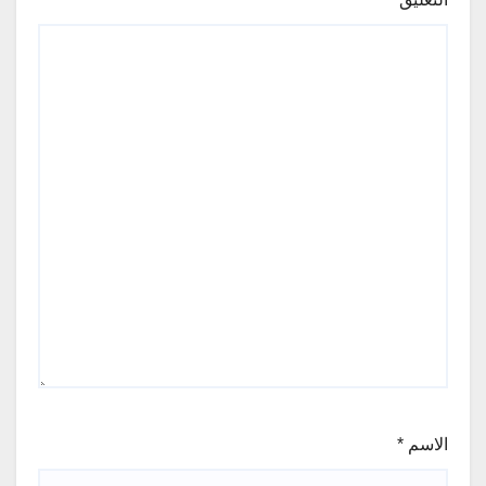
الاسم
*