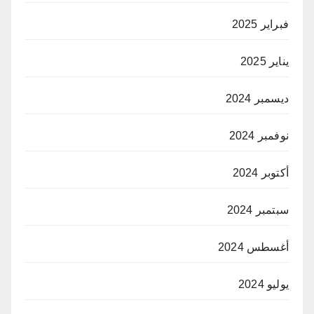
فبراير 2025
يناير 2025
ديسمبر 2024
نوفمبر 2024
أكتوبر 2024
سبتمبر 2024
أغسطس 2024
يوليو 2024