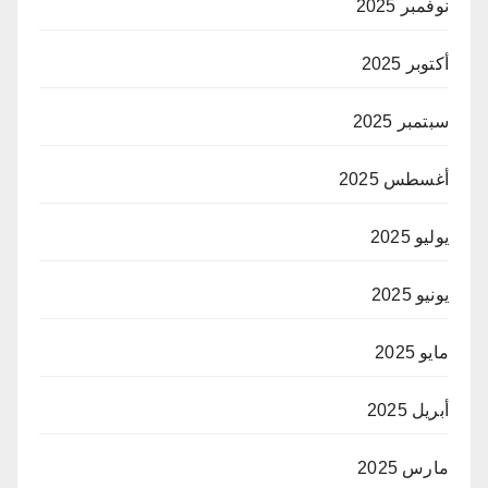
نوفمبر 2025
أكتوبر 2025
سبتمبر 2025
أغسطس 2025
يوليو 2025
يونيو 2025
مايو 2025
أبريل 2025
مارس 2025