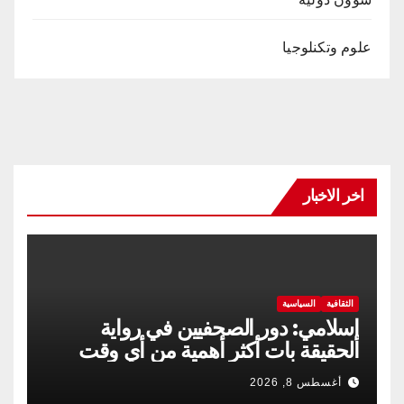
علوم وتكنلوجيا
اخر الاخبار
الثقافية
السياسية
إسلامي: دور الصحفيين في رواية
الحقيقة بات أكثر أهمية من أي وقت
مضى
أغسطس 8, 2026