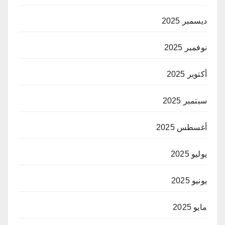
ديسمبر 2025
نوفمبر 2025
أكتوبر 2025
سبتمبر 2025
أغسطس 2025
يوليو 2025
يونيو 2025
مايو 2025