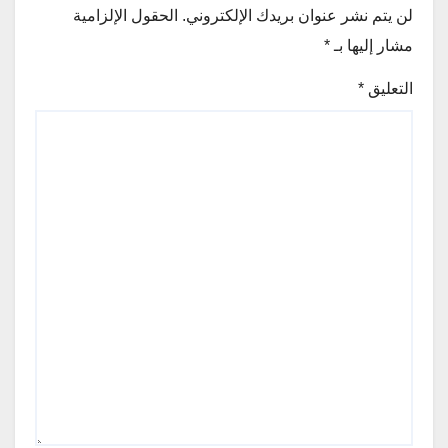
لن يتم نشر عنوان بريدك الإلكتروني.
الحقول الإلزامية
مشار إليها بـ
*
التعليق
*