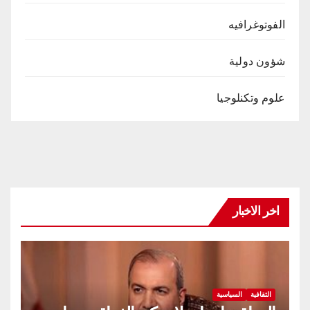
الفوتوغرافيه
شؤون دولية
علوم وتكنلوجيا
اخر الاخبار
الثقافية
السياسية