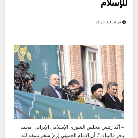
للإسلام
فبراير 10, 2025
– أكد رئيس مجلس الشورى الإسلامي الإيراني “محمد
باقر قاليباف”، أن الإمام الخميني (ره) سخر نسفه لله