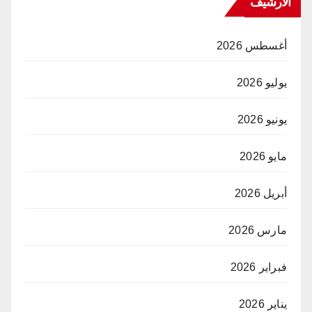
الارشيف
أغسطس 2026
يوليو 2026
يونيو 2026
مايو 2026
أبريل 2026
مارس 2026
فبراير 2026
يناير 2026