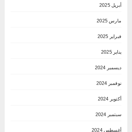
أبريل 2025
مارس 2025
فبراير 2025
يناير 2025
ديسمبر 2024
نوفمبر 2024
أكتوبر 2024
سبتمبر 2024
أغسطس 2024