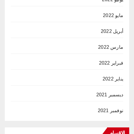
مايو 2022
أبريل 2022
مارس 2022
فبراير 2022
يناير 2022
ديسمبر 2021
نوفمبر 2021
الاقسام