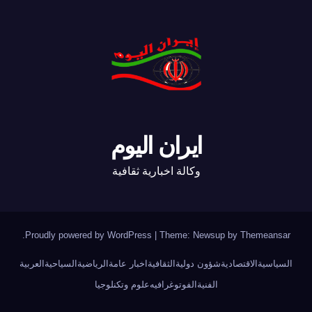
ايران اليوم
وكالة اخبارية ثقافية
.
Proudly powered by WordPress
|
Theme: Newsup by
Themeansar
السياسية
الاقتصادية
شؤون دولية
الثقافية
اخبار عامة
الرياضية
السياحية
العربية
الفنية
الفوتوغرافيه
علوم وتكنلوجيا