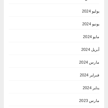
يوليو 2024
يونيو 2024
مايو 2024
أبريل 2024
مارس 2024
فبراير 2024
يناير 2024
مارس 2023