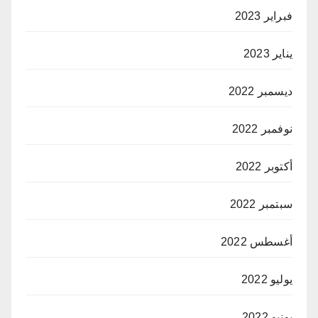
فبراير 2023
يناير 2023
ديسمبر 2022
نوفمبر 2022
أكتوبر 2022
سبتمبر 2022
أغسطس 2022
يوليو 2022
يونيو 2022