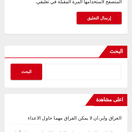
المتصفح لاستخدامها المرة المقبلة في تعليقي.
البحث
البحث
اعلى مشاهدة
العراق واير،ان لا يمكن الفراق مهما حاول الاعداء