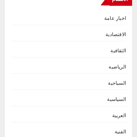
اخبار عامة
الاقتصادية
الثقافية
الرياضية
السياحية
السياسية
العربية
الفنية