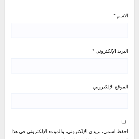
الاسم
*
البريد الإلكتروني
*
الموقع الإلكتروني
احفظ اسمي، بريدي الإلكتروني، والموقع الإلكتروني في هذا