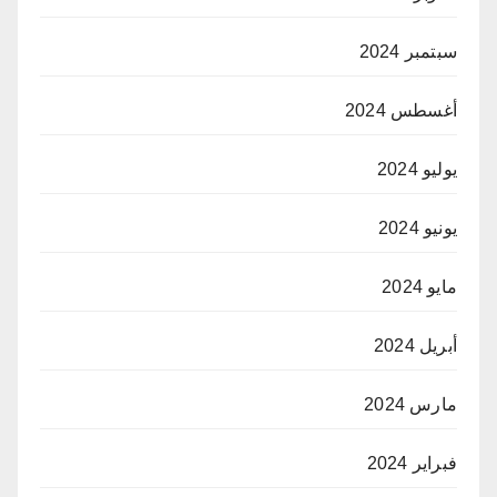
سبتمبر 2024
أغسطس 2024
يوليو 2024
يونيو 2024
مايو 2024
أبريل 2024
مارس 2024
فبراير 2024