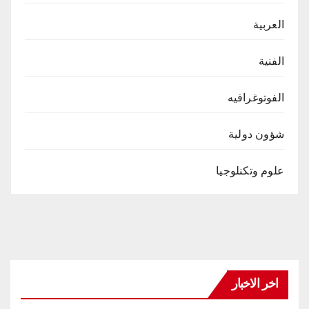
العربية
الفنية
الفوتوغرافيه
شؤون دولية
علوم وتكنلوجيا
اخر الاخبار