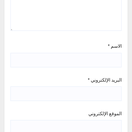
الاسم
*
البريد الإلكتروني
*
الموقع الإلكتروني