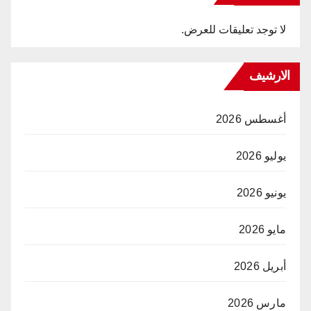
لا توجد تعليقات للعرض.
الارشيف
أغسطس 2026
يوليو 2026
يونيو 2026
مايو 2026
أبريل 2026
مارس 2026