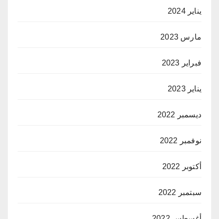
يناير 2024
مارس 2023
فبراير 2023
يناير 2023
ديسمبر 2022
نوفمبر 2022
أكتوبر 2022
سبتمبر 2022
أغسطس 2022