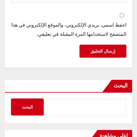
احفظ اسمي، بريدي الإلكتروني، والموقع الإلكتروني في هذا
المتصفح لاستخدامها المرة المقبلة في تعليقي.
البحث
البحث
اعلى مشاهدة