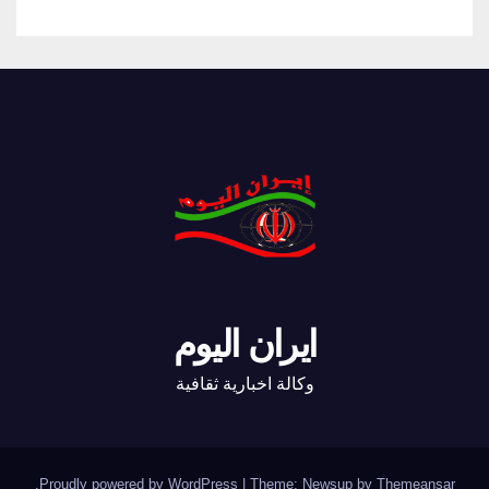
ايران اليوم
وكالة اخبارية ثقافية
.
Proudly powered by WordPress
|
Theme: Newsup by
Themeansar