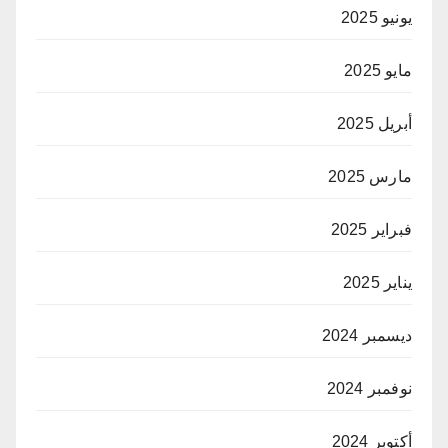
يونيو 2025
مايو 2025
أبريل 2025
مارس 2025
فبراير 2025
يناير 2025
ديسمبر 2024
نوفمبر 2024
أكتوبر 2024