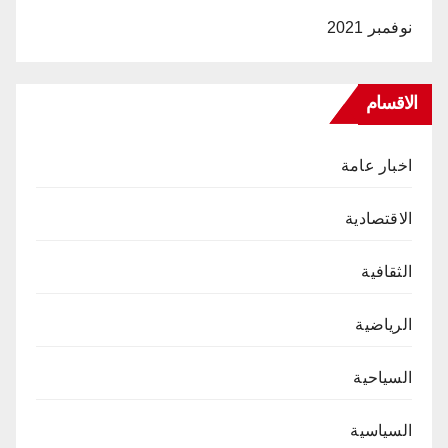
نوفمبر 2021
الاقسام
اخبار عامة
الاقتصادية
الثقافية
الرياضية
السياحية
السياسية