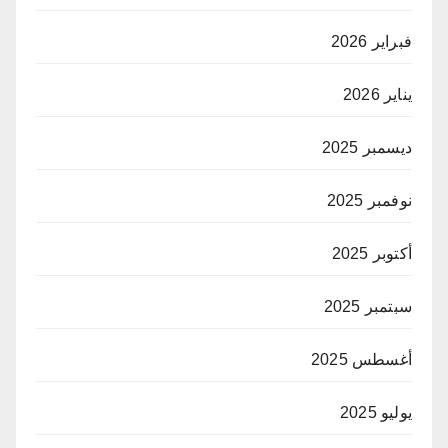
فبراير 2026
يناير 2026
ديسمبر 2025
نوفمبر 2025
أكتوبر 2025
سبتمبر 2025
أغسطس 2025
يوليو 2025