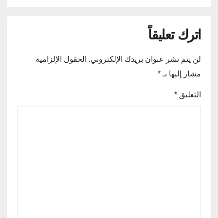
اترك تعليقاً
لن يتم نشر عنوان بريدك الإلكتروني.
الحقول الإلزامية
مشار إليها بـ
*
التعليق
*