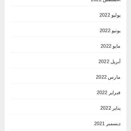
يوليو 2022
يونيو 2022
مايو 2022
أبريل 2022
مارس 2022
فبراير 2022
يناير 2022
ديسمبر 2021