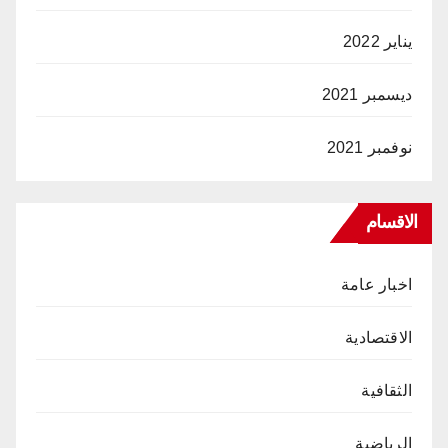
يناير 2022
ديسمبر 2021
نوفمبر 2021
الاقسام
اخبار عامة
الاقتصادية
الثقافية
الرياضية