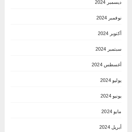
ديسمبر 2024
نوفمبر 2024
أكتوبر 2024
سبتمبر 2024
أغسطس 2024
يوليو 2024
يونيو 2024
مايو 2024
أبريل 2024