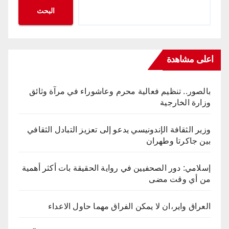
البحث
اعلى مشاهدة
بالصور.. تنظيم فعالية محرم وعاشوراء في مرآة وثائق
وزارة الخارجية
وزير الثقافة الإندونيسي يدعو إلى تعزيز التبادل الثقافي
بين جاكرتا وطهران
إسلامي: دور الصحفيين في رواية الحقيقة بات أكثر أهمية
من أي وقت مضى
العراق واير،ان لا يمكن الفراق مهما حاول الاعداء