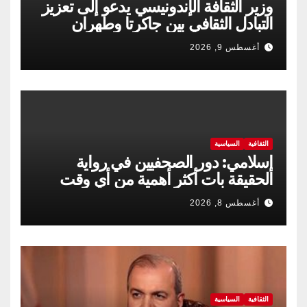
وزير الثقافة الإندونيسي يدعو إلى تعزيز
التبادل الثقافي بين جاكرتا وطهران
أغسطس 9, 2026
الثقافية
السياسية
إسلامي: دور الصحفيين في رواية
الحقيقة بات أكثر أهمية من أي وقت
مضى
أغسطس 8, 2026
الثقافية
السياسية