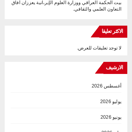
بيت الحكمة العراقي ووزارة العلوم الإير،انية يعززان آفاق
التعاون العلمي والثقافي.
الاكثر تعليقا
لا توجد تعليقات للعرض.
الارشيف
أغسطس 2026
يوليو 2026
يونيو 2026