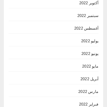
أكتوبر 2022
سبتمبر 2022
أغسطس 2022
يوليو 2022
يونيو 2022
مايو 2022
أبريل 2022
مارس 2022
فبراير 2022