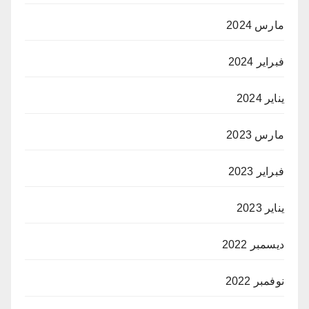
مارس 2024
فبراير 2024
يناير 2024
مارس 2023
فبراير 2023
يناير 2023
ديسمبر 2022
نوفمبر 2022