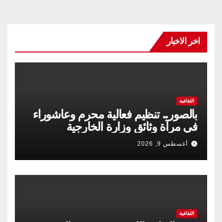
اخر الاخبار
الثقافية
بالصور.. تنظيم فعالية محرم وعاشوراء
في مرآة وثائق وزارة الخارجية
أغسطس 9, 2026
الثقافية