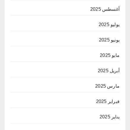
أغسطس 2025
يوليو 2025
يونيو 2025
مايو 2025
أبريل 2025
مارس 2025
فبراير 2025
يناير 2025