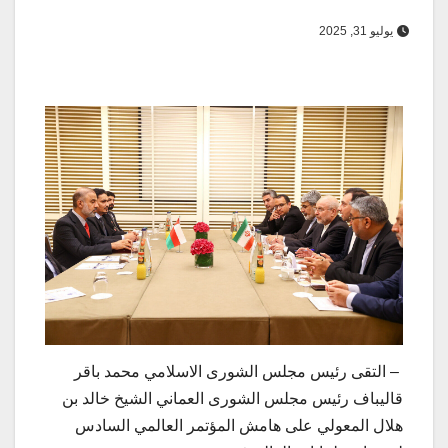
يوليو 31, 2025
– التقى رئيس مجلس الشورى الاسلامي محمد باقر
قاليباف رئيس مجلس الشورى العماني الشيخ خالد بن
هلال المعولي على هامش المؤتمر العالمي السادس