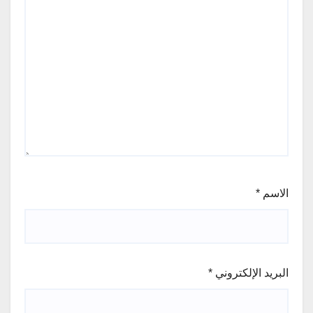
الاسم
*
البريد الإلكتروني
*