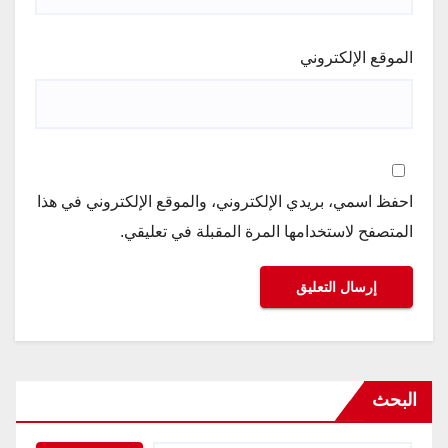
الموقع الإلكتروني
احفظ اسمي، بريدي الإلكتروني، والموقع الإلكتروني في هذا
المتصفح لاستخدامها المرة المقبلة في تعليقي.
البحث