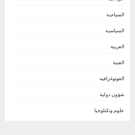
السياحية
السياسية
العربية
الفنية
الفوتوغرافيه
شؤون دولية
علوم وتكنلوجيا