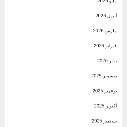
مايو 2026
أبريل 2026
مارس 2026
فبراير 2026
يناير 2026
ديسمبر 2025
نوفمبر 2025
أكتوبر 2025
سبتمبر 2025