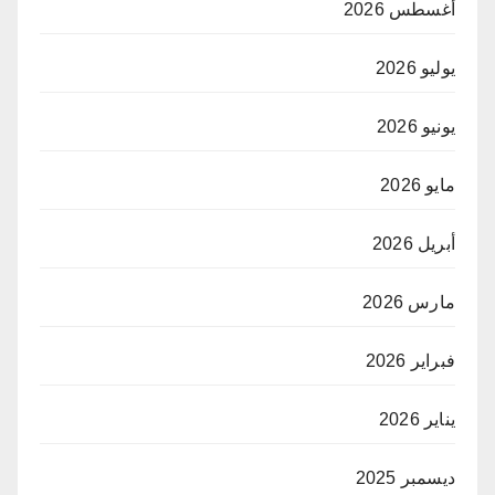
أغسطس 2026
يوليو 2026
يونيو 2026
مايو 2026
أبريل 2026
مارس 2026
فبراير 2026
يناير 2026
ديسمبر 2025