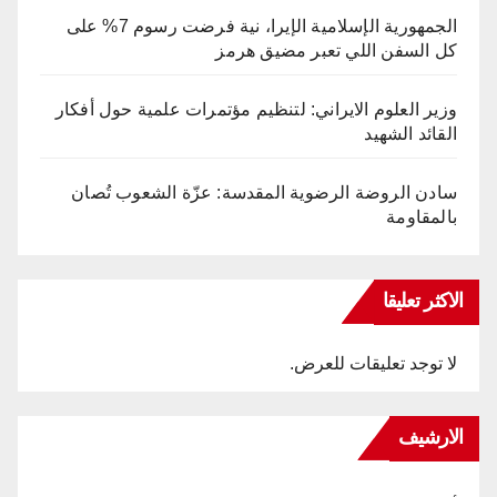
الجمهورية الإسلامية الإيرا، نية فرضت رسوم 7% على
كل السفن اللي تعبر مضيق هرمز
وزير العلوم الايراني: لتنظيم مؤتمرات علمية حول أفكار
القائد الشهيد
سادن الروضة الرضوية المقدسة: عزّة الشعوب تُصان
بالمقاومة
الاكثر تعليقا
لا توجد تعليقات للعرض.
الارشيف