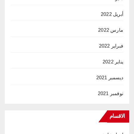
أبريل 2022
مارس 2022
فبراير 2022
يناير 2022
ديسمبر 2021
نوفمبر 2021
الاقسام