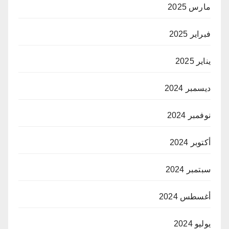
مارس 2025
فبراير 2025
يناير 2025
ديسمبر 2024
نوفمبر 2024
أكتوبر 2024
سبتمبر 2024
أغسطس 2024
يوليو 2024