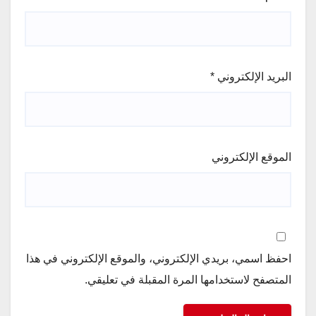
البريد الإلكتروني
*
الموقع الإلكتروني
احفظ اسمي، بريدي الإلكتروني، والموقع الإلكتروني في هذا
المتصفح لاستخدامها المرة المقبلة في تعليقي.