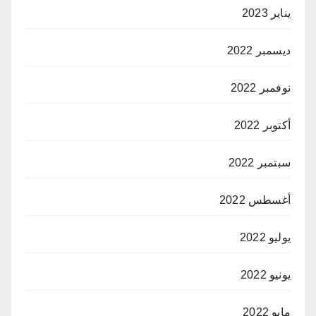
يناير 2023
ديسمبر 2022
نوفمبر 2022
أكتوبر 2022
سبتمبر 2022
أغسطس 2022
يوليو 2022
يونيو 2022
مايو 2022