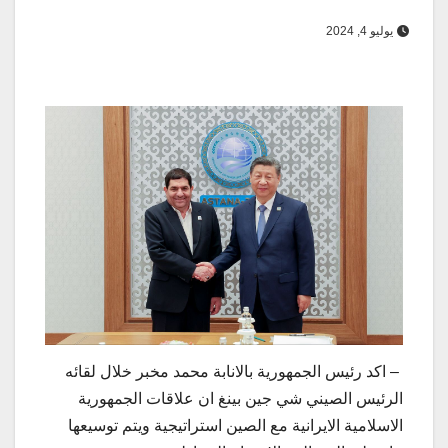
يوليو 4, 2024
– اكد رئيس الجمهورية بالانابة محمد مخبر خلال لقائه
الرئيس الصيني شي جين بينغ ان علاقات الجمهورية
الاسلامية الايرانية مع الصين استراتيجية ويتم توسيعها