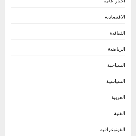
اخبار عامة
الاقتصادية
الثقافية
الرياضية
السياحية
السياسية
العربية
الفنية
الفوتوغرافيه