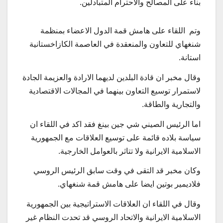
بناء على المصالح والاحترام المتبادلين.
وتم اللقاء على هامش قمة الدول الاعضاء بمنظمة
شنغهاي للتعاون والمنعقدة في العاصمة الكازاخستانية
استانة.
وقال مخبر ان قادة البلدين لديهما الارادة والعزيمة الجادة
لاستمرار توسيع التعاون بينهما في المجالات الاقتصادية
والتجارية والطاقة.
اما الرئيس الصيني شي جين بينغ فقد اكد في اللقاء ان
سياسة بلاده قائمة على توسيع العلاقات مع الجمهورية
الاسلامية الايرانية ولا تتاثر بالعوامل الخارجية.
وكان مخبر قد التقى في وقت سابق الرئيس الروسي
فلاديمير بوتين ايضا على هامش قمة شنغهاي.
وقال في اللقاء ان العلاقات الاستراتيجية بين الجمهورية
الاسلامية الايرانية والاتحاد الروسي قد تحدت النظام غير