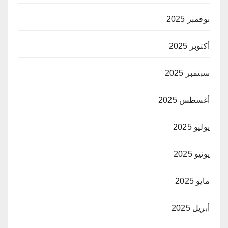
نوفمبر 2025
أكتوبر 2025
سبتمبر 2025
أغسطس 2025
يوليو 2025
يونيو 2025
مايو 2025
أبريل 2025