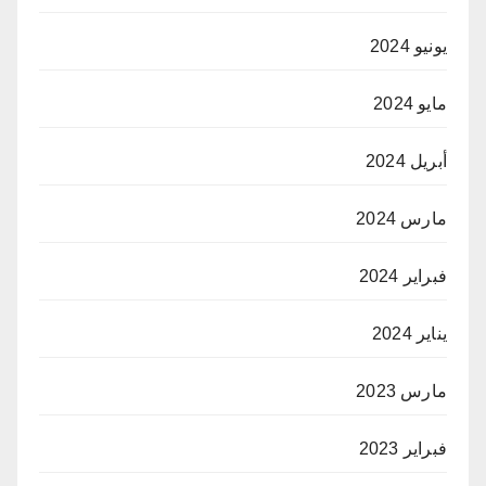
يونيو 2024
مايو 2024
أبريل 2024
مارس 2024
فبراير 2024
يناير 2024
مارس 2023
فبراير 2023