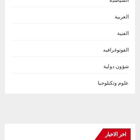
السياسية
العربية
الفنية
الفوتوغرافيه
شؤون دولية
علوم وتكنلوجيا
اخر الاخبار