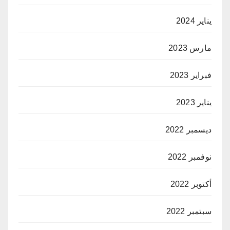
يناير 2024
مارس 2023
فبراير 2023
يناير 2023
ديسمبر 2022
نوفمبر 2022
أكتوبر 2022
سبتمبر 2022