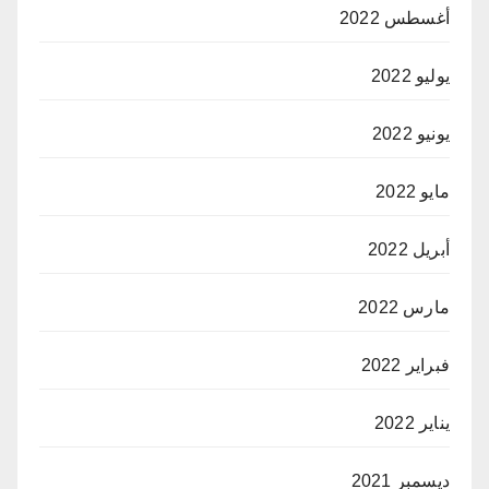
أغسطس 2022
يوليو 2022
يونيو 2022
مايو 2022
أبريل 2022
مارس 2022
فبراير 2022
يناير 2022
ديسمبر 2021