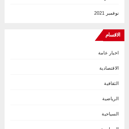
نوفمبر 2021
الاقسام
اخبار عامة
الاقتصادية
الثقافية
الرياضية
السياحية