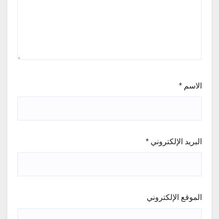
الاسم
*
البريد الإلكتروني
*
الموقع الإلكتروني