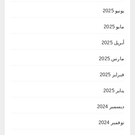
يونيو 2025
مايو 2025
أبريل 2025
مارس 2025
فبراير 2025
يناير 2025
ديسمبر 2024
نوفمبر 2024