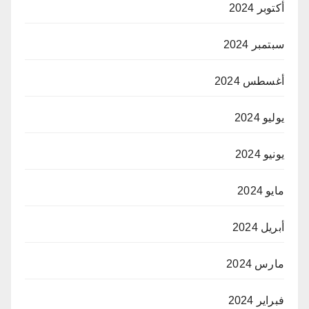
أكتوبر 2024
سبتمبر 2024
أغسطس 2024
يوليو 2024
يونيو 2024
مايو 2024
أبريل 2024
مارس 2024
فبراير 2024