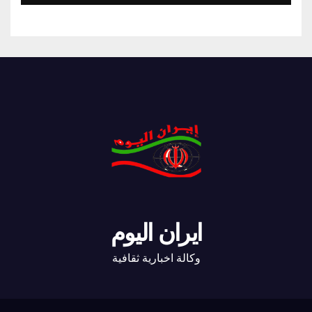
ايران اليوم
وكالة اخبارية ثقافية