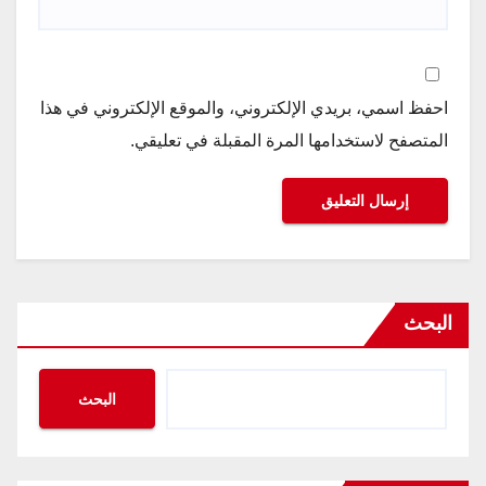
احفظ اسمي، بريدي الإلكتروني، والموقع الإلكتروني في هذا
المتصفح لاستخدامها المرة المقبلة في تعليقي.
البحث
البحث