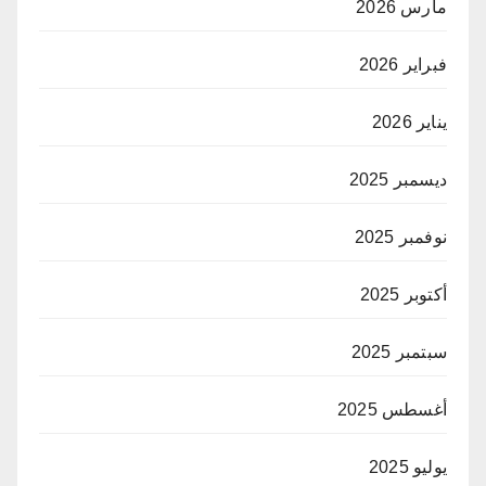
مارس 2026
فبراير 2026
يناير 2026
ديسمبر 2025
نوفمبر 2025
أكتوبر 2025
سبتمبر 2025
أغسطس 2025
يوليو 2025