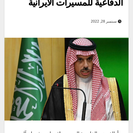
الدفاعية للمسیرات الایرانیة
سبتمبر 28, 2022