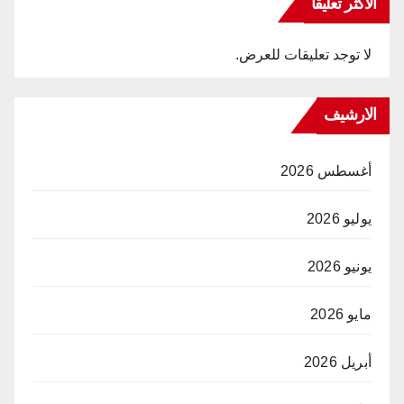
الاكثر تعليقا
لا توجد تعليقات للعرض.
الارشيف
أغسطس 2026
يوليو 2026
يونيو 2026
مايو 2026
أبريل 2026