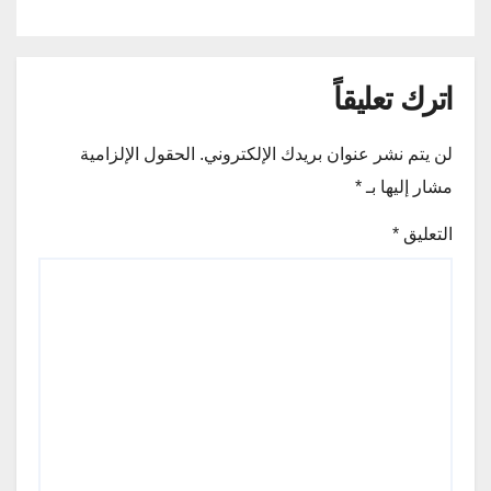
اترك تعليقاً
لن يتم نشر عنوان بريدك الإلكتروني.
الحقول الإلزامية
مشار إليها بـ
*
التعليق
*