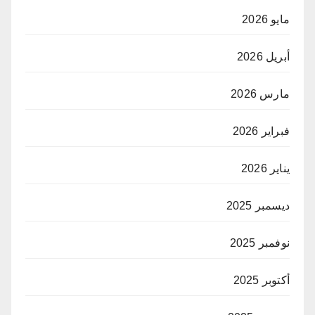
مايو 2026
أبريل 2026
مارس 2026
فبراير 2026
يناير 2026
ديسمبر 2025
نوفمبر 2025
أكتوبر 2025