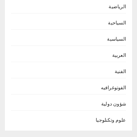
الرياضية
السياحية
السياسية
العربية
الفنية
الفوتوغرافيه
شؤون دولية
علوم وتكنلوجيا