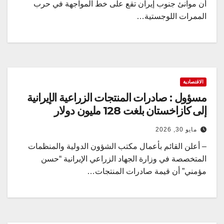
أن موانئ جنوب إيران تقع على خط المواجهة في حرب
الممرات اللوجستية…
الاقتصادية
مسؤول : صادرات المنتجات الزراعية الإيرانية
إلى كازاخستان بلغت 128 مليون دولار
مايو 30, 2026
– أعلن القائم بأعمال مكتب الشؤون الدولية والمنظمات
المتخصصة في وزارة الجهاد الزراعي الإيرانية “حسن
مؤمني” أن قيمة صادرات المنتجات…