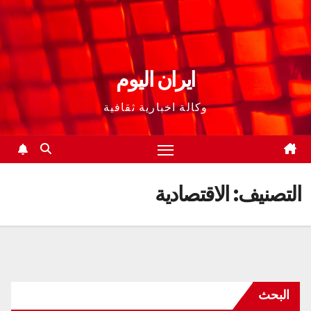
ايران اليوم
وكالة اخبارية ثقافية
التصنيف:
الاقتصادية
البحث