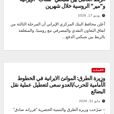
و”مير” الروسية خلال شهرين
يونيو 17, 2026
أعلن محافظ البنك المركزي الإيراني أن المرحلة الثالثة من
اتفاق التعاون النقدي والمصرفي مع روسيا، والمتعلقة
بالربط بين شبكتي الدفع…
الاقتصادية
وزيرة الطرق: الموانئ الايرانية في الخطوط
الأمامية للحرب/العدو سعى لتعطيل عملية نقل
البضائع
مايو 31, 2026
– صرّحت وزيرة الطرق والتنمية الحضرية “فرزانه صادق”