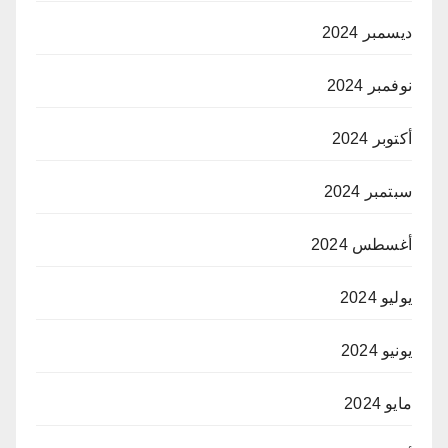
ديسمبر 2024
نوفمبر 2024
أكتوبر 2024
سبتمبر 2024
أغسطس 2024
يوليو 2024
يونيو 2024
مايو 2024