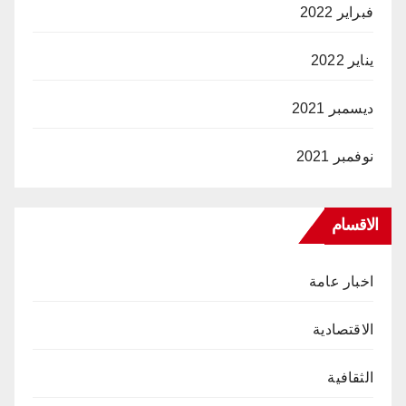
فبراير 2022
يناير 2022
ديسمبر 2021
نوفمبر 2021
الاقسام
اخبار عامة
الاقتصادية
الثقافية