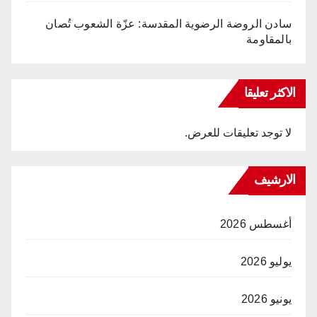
سادن الروضة الرضوية المقدسة: عزّة الشعوب تُصان
بالمقاومة
الاكثر تعليقا
لا توجد تعليقات للعرض.
الارشيف
أغسطس 2026
يوليو 2026
يونيو 2026