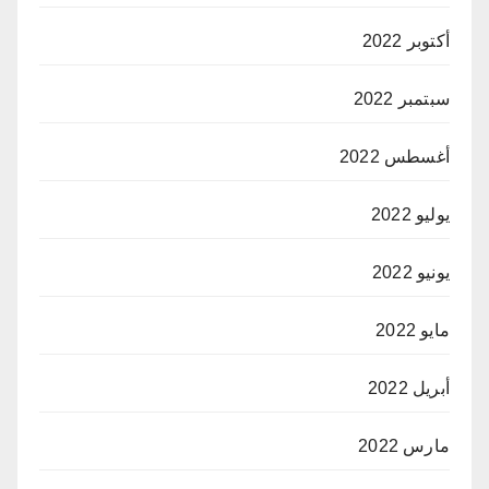
أكتوبر 2022
سبتمبر 2022
أغسطس 2022
يوليو 2022
يونيو 2022
مايو 2022
أبريل 2022
مارس 2022