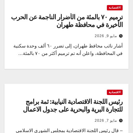
الاقتصادية
ترميم ٧٠ بالمئة من الأضرار الناجمة عن الحرب
الأخيرة في محافظة طهران
مايو 9, 2026
أشار نائب محافظ طهران، إلى تضرر ٦٠ ألف وحدة سكنية
في المحافظة، واعلن أنه تم ترميم أكثر من ٧٠ بالمئة…
الاقتصادية
رئيس اللجنة الاقتصادية النيابية: ثمة برامج
للتجارة البرية والبحرية على جدول الاعمال
مايو 7, 2026
– قال رئيس اللجنة الاقتصادية بمجلس الشورى الاسلامي