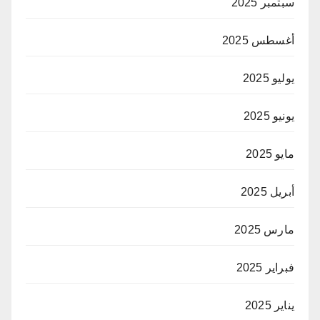
سبتمبر 2025
أغسطس 2025
يوليو 2025
يونيو 2025
مايو 2025
أبريل 2025
مارس 2025
فبراير 2025
يناير 2025