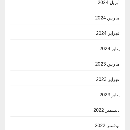
أبريل 2024
مارس 2024
فبراير 2024
يناير 2024
مارس 2023
فبراير 2023
يناير 2023
ديسمبر 2022
نوفمبر 2022