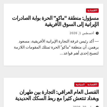
الاقتصادية
مسؤول: منطقة “ماكو” الحرة بوابة الصادرات
الإيرانية إلى السوق الأفريقية
أغسطس 1, 2026
— أكد رئيس غرفة التجارة الإيرانية الأفريقية، مسعود
برهمن، أن منطقة “ماكو” الحرة تمتلك المقومات اللازمة
لتصبح إحدى أهم قواعد…
الاقتصادية
السياسية
القنصل العام العراقي: التجارة بين طهران
وبغداد تنتعش كثيرا مع ربط السكك الحديدية