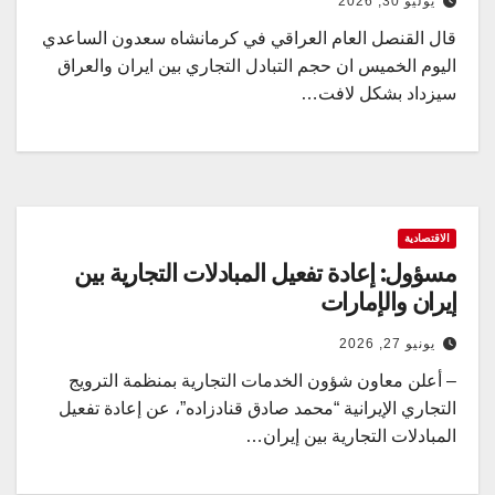
يوليو 30, 2026
قال القنصل العام العراقي في كرمانشاه سعدون الساعدي
اليوم الخميس ان حجم التبادل التجاري بين ايران والعراق
سيزداد بشكل لافت…
الاقتصادية
مسؤول: إعادة تفعيل المبادلات التجارية بين
إيران والإمارات
يونيو 27, 2026
– أعلن معاون شؤون الخدمات التجارية بمنظمة الترويج
التجاري الإيرانية “محمد صادق قنادزاده”، عن إعادة تفعيل
المبادلات التجارية بين إيران…