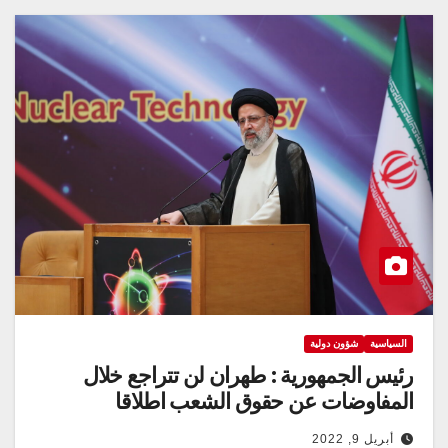
السياسية
شؤون دولية
رئيس الجمهورية : طهران لن تتراجع خلال
المفاوضات عن حقوق الشعب اطلاقا
أبريل 9, 2022