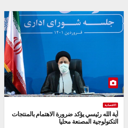
الاقتصادية
آية الله رئيسي يؤكد ضرورة الاهتمام بالمنتجات
التكنولوجية المصنعة محليا