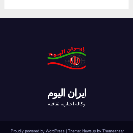
ايران اليوم
وكالة اخبارية ثقافية
.
Proudly powered by WordPress
|
Theme: Newsup by
Themeansar