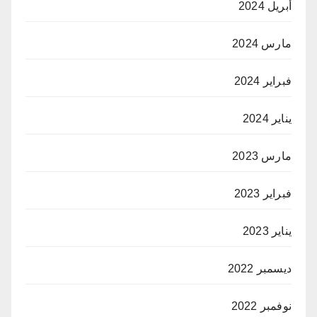
أبريل 2024
مارس 2024
فبراير 2024
يناير 2024
مارس 2023
فبراير 2023
يناير 2023
ديسمبر 2022
نوفمبر 2022