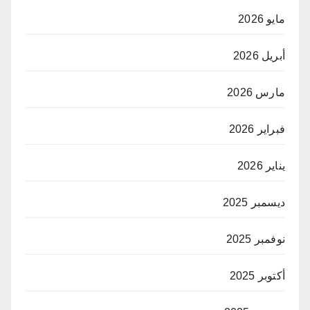
مايو 2026
أبريل 2026
مارس 2026
فبراير 2026
يناير 2026
ديسمبر 2025
نوفمبر 2025
أكتوبر 2025