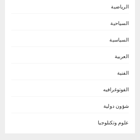
الرياضية
السياحية
السياسية
العربية
الفنية
الفوتوغرافيه
شؤون دولية
علوم وتكنلوجيا