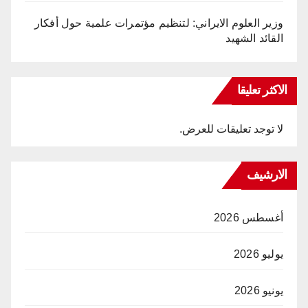
وزير العلوم الايراني: لتنظيم مؤتمرات علمية حول أفكار
القائد الشهيد
الاكثر تعليقا
لا توجد تعليقات للعرض.
الارشيف
أغسطس 2026
يوليو 2026
يونيو 2026