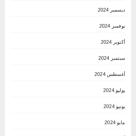
ديسمبر 2024
نوفمبر 2024
أكتوبر 2024
سبتمبر 2024
أغسطس 2024
يوليو 2024
يونيو 2024
مايو 2024