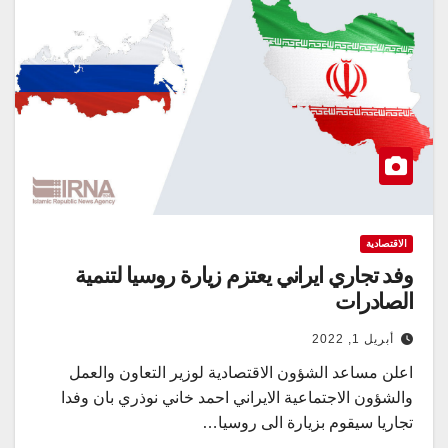
الاقتصادية
وفد تجاري ايراني يعتزم زيارة روسيا لتنمية
الصادرات
أبريل 1, 2022
اعلن مساعد الشؤون الاقتصادية لوزير التعاون والعمل
والشؤون الاجتماعية الايراني احمد خاني نوذري بان وفدا
تجاريا سيقوم بزيارة الى روسيا…