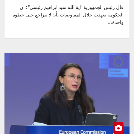
قال رئيس الجمهورية “اية الله سيد ابراهيم رئيسي” : ان
الحكومة تعهدت خلال المفاوضات بأن لا تتراجع حتى خطوة
واحدة…