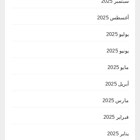
سبتمبر 2025
أغسطس 2025
يوليو 2025
يونيو 2025
مايو 2025
أبريل 2025
مارس 2025
فبراير 2025
يناير 2025