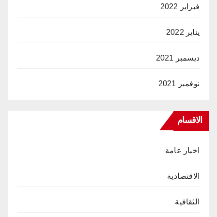
فبراير 2022
يناير 2022
ديسمبر 2021
نوفمبر 2021
الاقسام
اخبار عامة
الاقتصادية
الثقافية