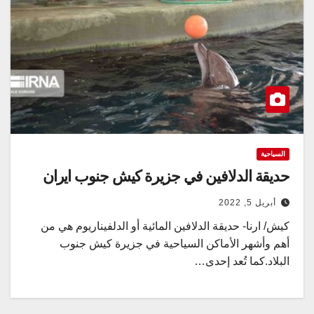
السياحية
حديقة الدلافين في جزيرة كيش جنوب ايران
أبريل 5, 2022
کیش/ ارنا- حديقة الدلافين المائية أو الدلفيناريوم هي من
أهم وأشهر الأماكن السياحية في جزيرة كيش جنوب
البلاد.كما تُعد إحدى…