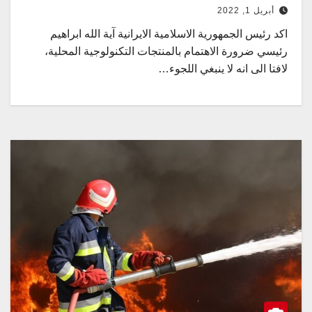
أبريل 1, 2022
اكد رئيس الجمهورية الاسلامية الايرانية آية الله ابراهيم
رئيسي ضرورة الاهتمام بالمنتجات التكنولوجية المحلية،
لافتا الى انه لا ينبغي اللجوء…