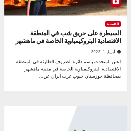
الاقتصادية
السيطرة على حريق شب في المنطقة
الاقتصادية البتروكيمياوية الخاصة في ماهشهر
أبريل 1, 2022
اعلن المتحدث باسم دائرة الظروف الطارئة في المنطقة
الاقتصادية البتروكيمياوية الخاصة في مدينة ماهشهر
بمحافظة خوزستان جنوب غرب ايران عن…