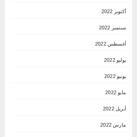
أكتوبر 2022
سبتمبر 2022
أغسطس 2022
يوليو 2022
يونيو 2022
مايو 2022
أبريل 2022
مارس 2022