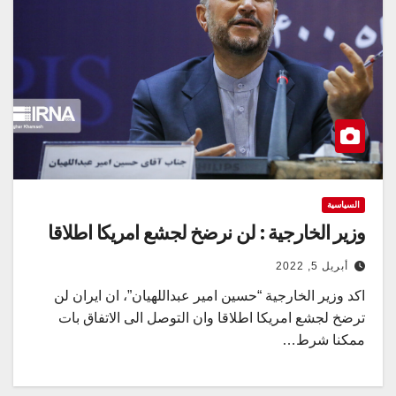
السياسية
وزير الخارجية : لن نرضخ لجشع امريكا اطلاقا
أبريل 5, 2022
اكد وزير الخارجية “حسين امير عبداللهيان”، ان ايران لن
ترضخ لجشع امريكا اطلاقا وان التوصل الى الاتفاق بات
ممكنا شرط…