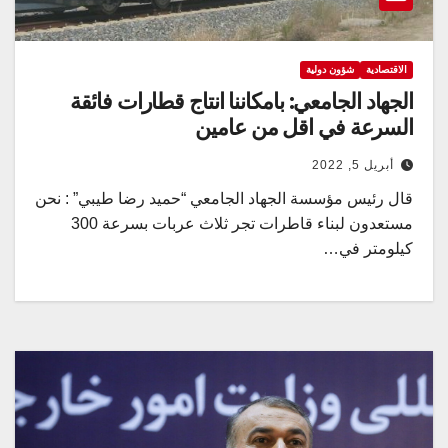
الاقتصادية
شؤون دولية
الجهاد الجامعي: بامكاننا انتاج قطارات فائقة
السرعة في اقل من عامين
أبريل 5, 2022
قال رئيس مؤسسة الجهاد الجامعي “حميد رضا طيبي” : نحن
مستعدون لبناء قاطرات تجر ثلاث عربات بسرعة 300
كيلومتر في…