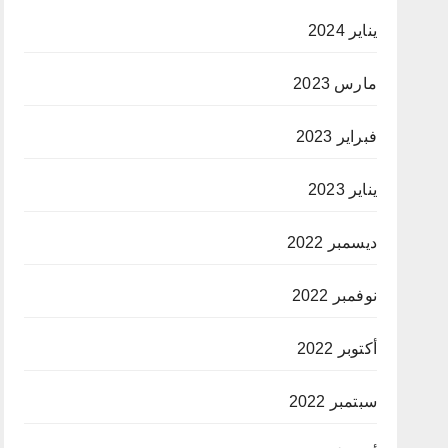
يناير 2024
مارس 2023
فبراير 2023
يناير 2023
ديسمبر 2022
نوفمبر 2022
أكتوبر 2022
سبتمبر 2022