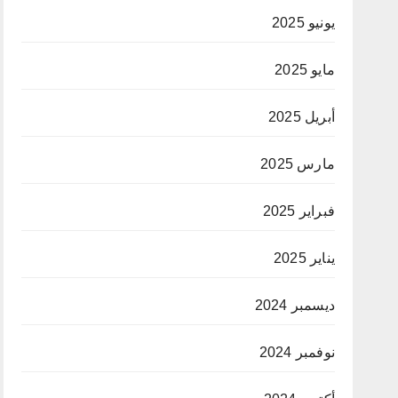
يونيو 2025
مايو 2025
أبريل 2025
مارس 2025
فبراير 2025
يناير 2025
ديسمبر 2024
نوفمبر 2024