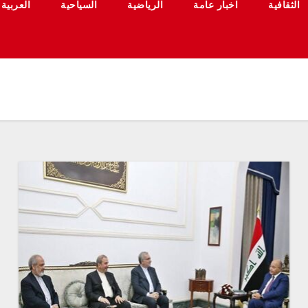
الثقافية
اخبار عامة
الرياضية
السياحية
العربية