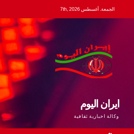
Ski
الجمعة. أغسطس 7th, 2026
t
conten
ايران اليوم
وكالة اخبارية ثقافية