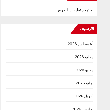
لا توجد تعليقات للعرض.
الارشيف
أغسطس 2026
يوليو 2026
يونيو 2026
مايو 2026
أبريل 2026
مارس 2026