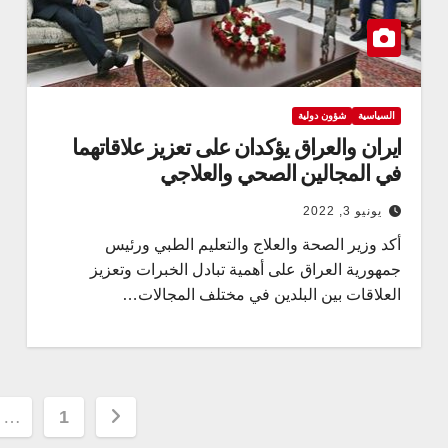
السياسية
شؤون دولية
ایران والعراق یؤكدان على تعزيز علاقاتهما
في المجالين الصحي والعلاجي
يونيو 3, 2022
أكد وزير الصحة والعلاج والتعليم الطبي ورئيس
جمهورية العراق على أهمية تبادل الخبرات وتعزيز
العلاقات بين البلدين في مختلف المجالات…
تعدد
…
1