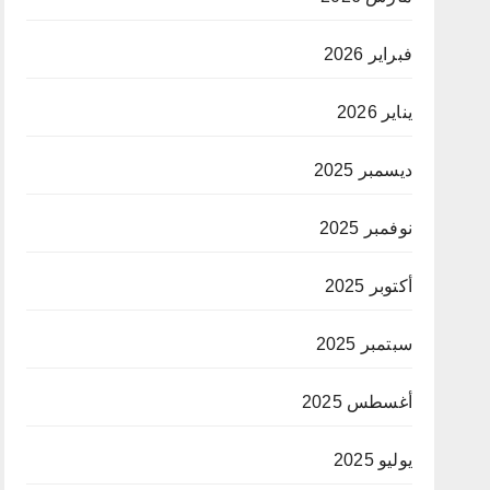
فبراير 2026
يناير 2026
ديسمبر 2025
نوفمبر 2025
أكتوبر 2025
سبتمبر 2025
أغسطس 2025
يوليو 2025