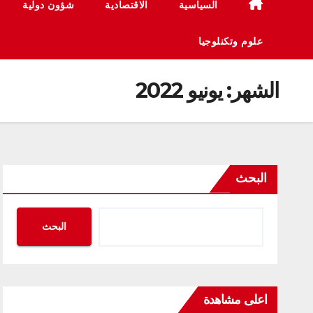
السياسية
الاقتصادية
شؤون دولية
علوم وتكنلوجيا
الشهر:
يونيو 2022
البحث
البحث
اعلى مشاهدة