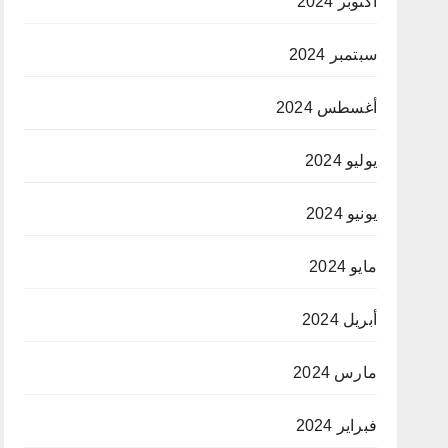
أكتوبر 2024
سبتمبر 2024
أغسطس 2024
يوليو 2024
يونيو 2024
مايو 2024
أبريل 2024
مارس 2024
فبراير 2024