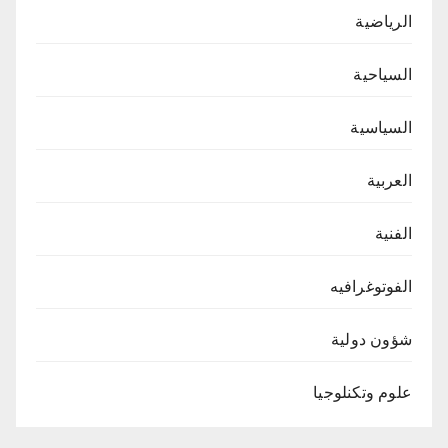
الرياضية
السياحية
السياسية
العربية
الفنية
الفوتوغرافيه
شؤون دولية
علوم وتكنلوجيا