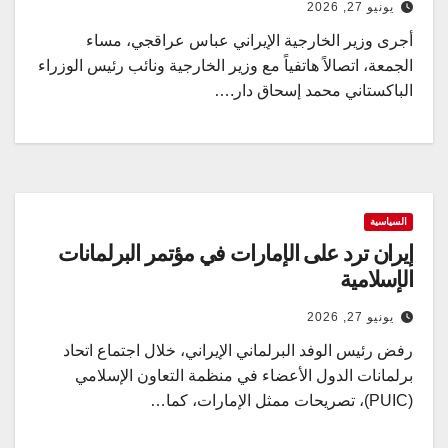
يونيو 27, 2026
أجرى وزير الخارجية الإيراني عباس عراقجي، مساء
الجمعة، اتصالاً هاتفياً مع وزير الخارجية ونائب رئيس الوزراء
الباكستاني محمد إسحاق دار.…
السياسية
إيران ترد على الإمارات في مؤتمر البرلمانات
الإسلامية
يونيو 27, 2026
رفض رئيس الوفد البرلماني الإيراني، خلال اجتماع اتحاد
برلمانات الدول الأعضاء في منظمة التعاون الإسلامي
(PUIC)، تصريحات ممثل الإمارات، كما…