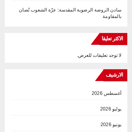
سادن الروضة الرضوية المقدسة: عزّة الشعوب تُصان
بالمقاومة
الاكثر تعليقا
لا توجد تعليقات للعرض.
الارشيف
أغسطس 2026
يوليو 2026
يونيو 2026