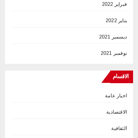
فبراير 2022
يناير 2022
ديسمبر 2021
نوفمبر 2021
الاقسام
اخبار عامة
الاقتصادية
الثقافية