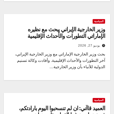
السياسية
وزير الخارجية الإيراني يبحث مع نظيره
الإماراتي التطورات والأحداث الإقليمية
يونيو 27, 2026
بحث وزير الخارجية الإماراتي مع وزير الخارجية الإيراني،
آخر التطورات والأحداث الإقليمية. وأفادت وكالة تسنيم
الدولية للأنباء بأن وزير الخارجية…
السياسية
العميد قاآني: ان لم تنسحبوا اليوم بارادتكم،