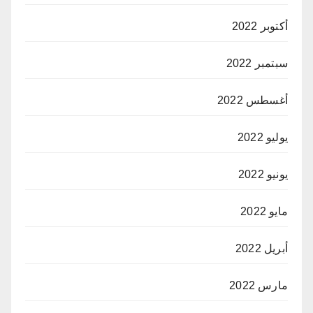
أكتوبر 2022
سبتمبر 2022
أغسطس 2022
يوليو 2022
يونيو 2022
مايو 2022
أبريل 2022
مارس 2022