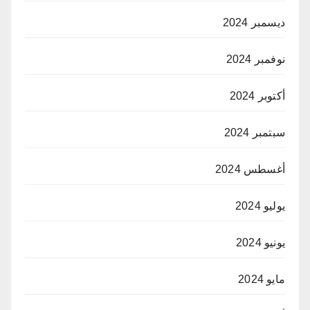
ديسمبر 2024
نوفمبر 2024
أكتوبر 2024
سبتمبر 2024
أغسطس 2024
يوليو 2024
يونيو 2024
مايو 2024