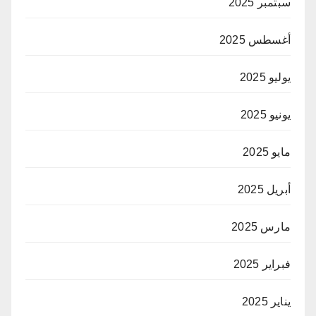
سبتمبر 2025
أغسطس 2025
يوليو 2025
يونيو 2025
مايو 2025
أبريل 2025
مارس 2025
فبراير 2025
يناير 2025