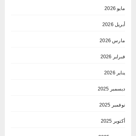
مايو 2026
أبريل 2026
مارس 2026
فبراير 2026
يناير 2026
ديسمبر 2025
نوفمبر 2025
أكتوبر 2025