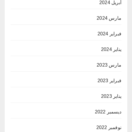
أبريل 2024
مارس 2024
فبراير 2024
يناير 2024
مارس 2023
فبراير 2023
يناير 2023
ديسمبر 2022
نوفمبر 2022